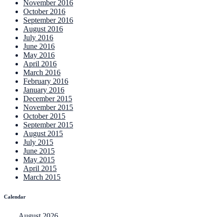
November 2016
October 2016
September 2016
August 2016
July 2016
June 2016
May 2016
April 2016
March 2016
February 2016
January 2016
December 2015
November 2015
October 2015
September 2015
August 2015
July 2015
June 2015
May 2015
April 2015
March 2015
Calendar
August 2026