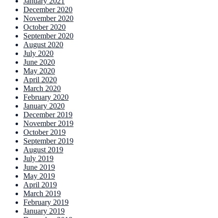
January 2021
December 2020
November 2020
October 2020
September 2020
August 2020
July 2020
June 2020
May 2020
April 2020
March 2020
February 2020
January 2020
December 2019
November 2019
October 2019
September 2019
August 2019
July 2019
June 2019
May 2019
April 2019
March 2019
February 2019
January 2019