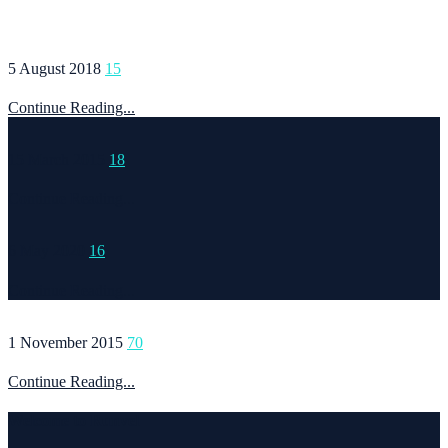
5 August 2018
15
Continue Reading...
15 March 2015
18
Continue Reading...
6 May 2020
16
Continue Reading...
1 November 2015
70
Continue Reading...
Welcome to Runvel