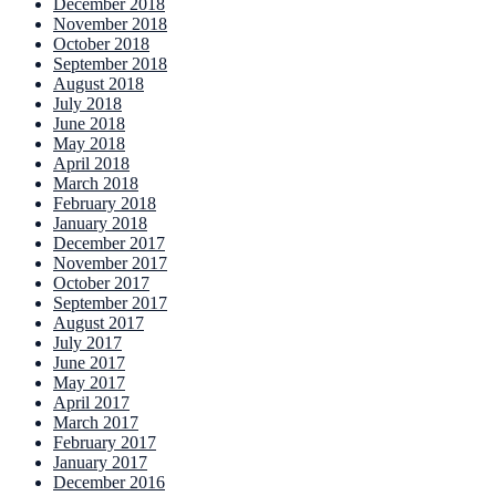
December 2018
November 2018
October 2018
September 2018
August 2018
July 2018
June 2018
May 2018
April 2018
March 2018
February 2018
January 2018
December 2017
November 2017
October 2017
September 2017
August 2017
July 2017
June 2017
May 2017
April 2017
March 2017
February 2017
January 2017
December 2016