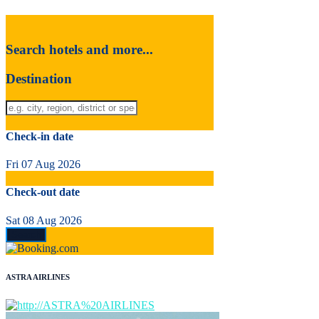
Search hotels and more...
Destination
Check-in date
Fri 07 Aug 2026
Check-out date
Sat 08 Aug 2026
ASTRA AIRLINES