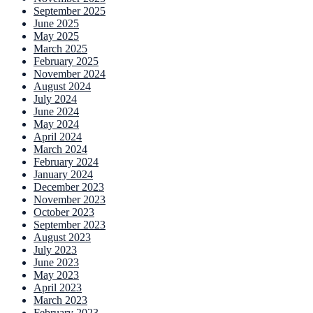
September 2025
June 2025
May 2025
March 2025
February 2025
November 2024
August 2024
July 2024
June 2024
May 2024
April 2024
March 2024
February 2024
January 2024
December 2023
November 2023
October 2023
September 2023
August 2023
July 2023
June 2023
May 2023
April 2023
March 2023
February 2023