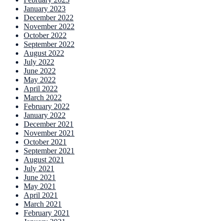
January 2023
December 2022
November 2022
October 2022
September 2022
August 2022
July 2022
June 2022
May 2022
April 2022
March 2022
February 2022
January 2022
December 2021
November 2021
October 2021
September 2021
August 2021
July 2021
June 2021
May 2021
April 2021
March 2021
February 2021