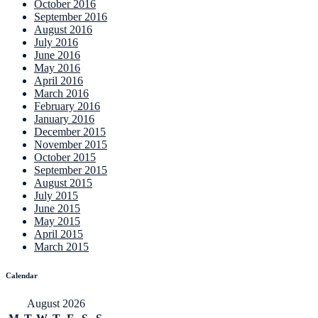
October 2016
September 2016
August 2016
July 2016
June 2016
May 2016
April 2016
March 2016
February 2016
January 2016
December 2015
November 2015
October 2015
September 2015
August 2015
July 2015
June 2015
May 2015
April 2015
March 2015
Calendar
August 2026