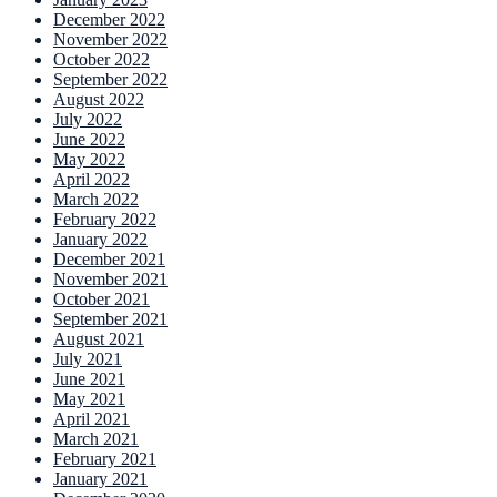
December 2022
November 2022
October 2022
September 2022
August 2022
July 2022
June 2022
May 2022
April 2022
March 2022
February 2022
January 2022
December 2021
November 2021
October 2021
September 2021
August 2021
July 2021
June 2021
May 2021
April 2021
March 2021
February 2021
January 2021