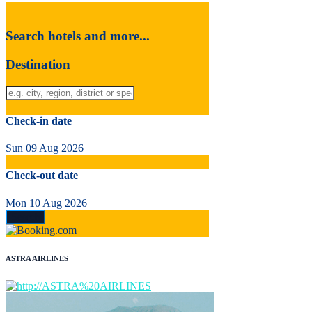
Search hotels and more...
Destination
Check-in date
Sun 09 Aug 2026
Check-out date
Mon 10 Aug 2026
ASTRA AIRLINES