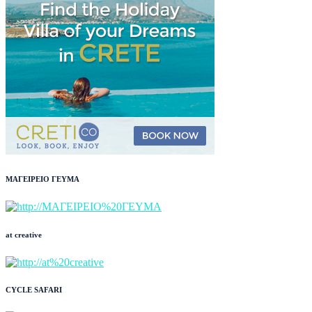
ΜΑΓΕΙΡΕΙΟ ΓΕΥΜΑ
at creative
CYCLE SAFARI