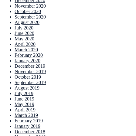
December 2020
November 2020
October 2020
September 2020
August 2020
July 2020
June 2020
May 2020
April 2020
March 2020
February 2020
January 2020
December 2019
November 2019
October 2019
September 2019
August 2019
July 2019
June 2019
May 2019
April 2019
March 2019
February 2019
January 2019
December 2018