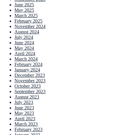
June 2025
May 2025
March 2025
February 2025
November 2024
August 2024
July 2024
June 2024
May 2024
April 2024
March 2024
February 2024
January 2024
December 2023
November 2023
October 2023
September 2023
August 2023
July 2023
June 2023
May 2023
April 2023
March 2023
February 2023
January 2023