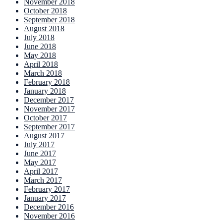
November 2018
October 2018
September 2018
August 2018
July 2018
June 2018
May 2018
April 2018
March 2018
February 2018
January 2018
December 2017
November 2017
October 2017
September 2017
August 2017
July 2017
June 2017
May 2017
April 2017
March 2017
February 2017
January 2017
December 2016
November 2016