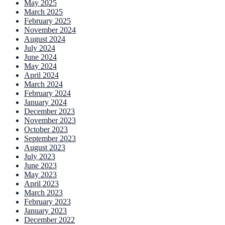
May 2025
March 2025
February 2025
November 2024
August 2024
July 2024
June 2024
May 2024
April 2024
March 2024
February 2024
January 2024
December 2023
November 2023
October 2023
September 2023
August 2023
July 2023
June 2023
May 2023
April 2023
March 2023
February 2023
January 2023
December 2022