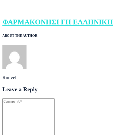
ΦΑΡΜΑΚΟΝΗΣΙ ΓΗ ΕΛΛΗΝΙΚΗ
ABOUT THE AUTHOR
Runvel
Leave a Reply