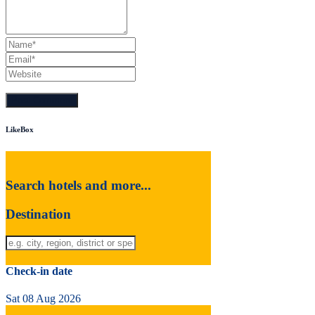
LikeBox
Search hotels and more...
Destination
Check-in date
Sat 08 Aug 2026