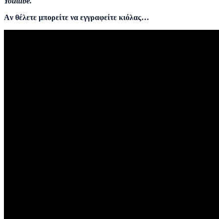
Youtube.
Aν θέλετε μπορείτε να εγγραφείτε κιόλας…