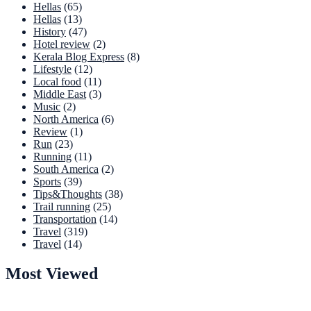
Hellas
(65)
Hellas
(13)
History
(47)
Hotel review
(2)
Kerala Blog Express
(8)
Lifestyle
(12)
Local food
(11)
Middle East
(3)
Music
(2)
North America
(6)
Review
(1)
Run
(23)
Running
(11)
South America
(2)
Sports
(39)
Tips&Thoughts
(38)
Trail running
(25)
Transportation
(14)
Travel
(319)
Travel
(14)
Most Viewed