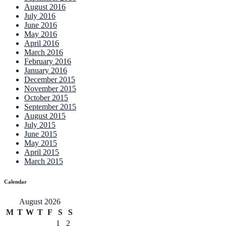
August 2016
July 2016
June 2016
May 2016
April 2016
March 2016
February 2016
January 2016
December 2015
November 2015
October 2015
September 2015
August 2015
July 2015
June 2015
May 2015
April 2015
March 2015
Calendar
August 2026
M
T
W
T
F
S
S
1
2