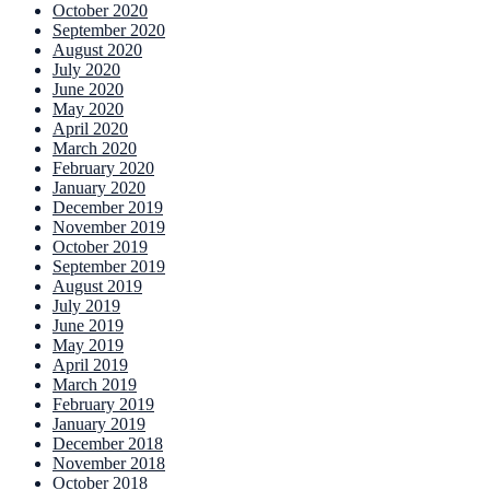
October 2020
September 2020
August 2020
July 2020
June 2020
May 2020
April 2020
March 2020
February 2020
January 2020
December 2019
November 2019
October 2019
September 2019
August 2019
July 2019
June 2019
May 2019
April 2019
March 2019
February 2019
January 2019
December 2018
November 2018
October 2018