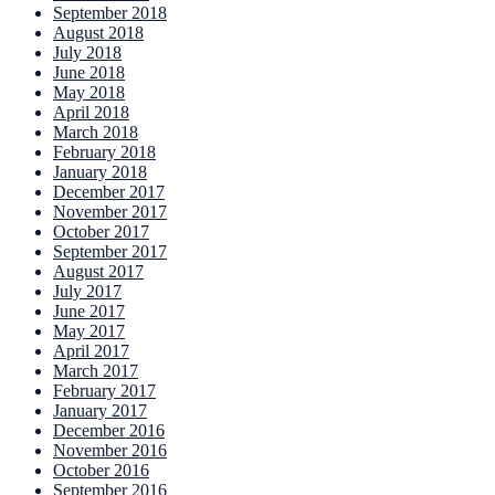
September 2018
August 2018
July 2018
June 2018
May 2018
April 2018
March 2018
February 2018
January 2018
December 2017
November 2017
October 2017
September 2017
August 2017
July 2017
June 2017
May 2017
April 2017
March 2017
February 2017
January 2017
December 2016
November 2016
October 2016
September 2016