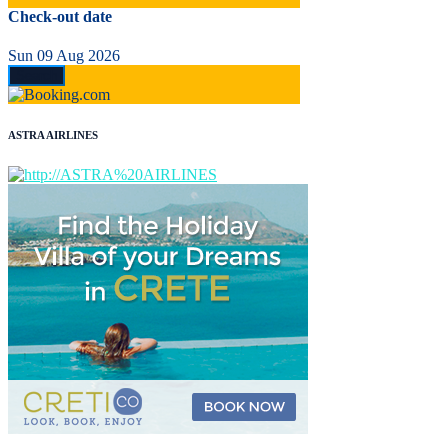
Check-out date
Sun 09 Aug 2026
ASTRA AIRLINES