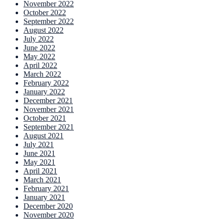
November 2022
October 2022
September 2022
August 2022
July 2022
June 2022
May 2022
April 2022
March 2022
February 2022
January 2022
December 2021
November 2021
October 2021
September 2021
August 2021
July 2021
June 2021
May 2021
April 2021
March 2021
February 2021
January 2021
December 2020
November 2020