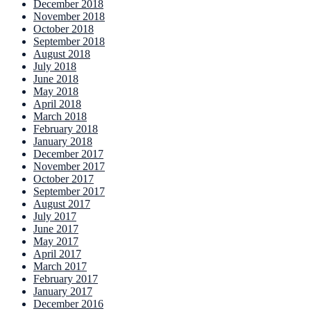
December 2018
November 2018
October 2018
September 2018
August 2018
July 2018
June 2018
May 2018
April 2018
March 2018
February 2018
January 2018
December 2017
November 2017
October 2017
September 2017
August 2017
July 2017
June 2017
May 2017
April 2017
March 2017
February 2017
January 2017
December 2016