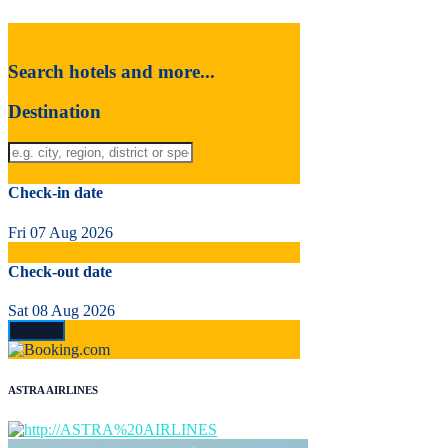
Search hotels and more...
Destination
Check-in date
Fri 07 Aug 2026
Check-out date
Sat 08 Aug 2026
ASTRA AIRLINES