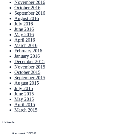
November 2016
October 2016
September 2016
August 2016
July 2016
June 2016
May 2016
April 2016
March 2016
February 2016
January 2016
December 2015
November 2015
October 2015
September 2015
August 2015
July 2015
June 2015
May 2015
April 2015
March 2015
Calendar
August 2026