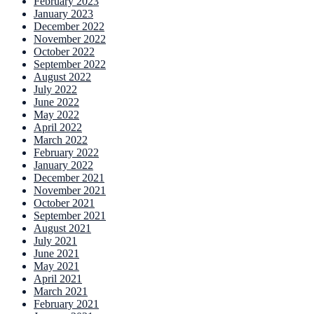
February 2023
January 2023
December 2022
November 2022
October 2022
September 2022
August 2022
July 2022
June 2022
May 2022
April 2022
March 2022
February 2022
January 2022
December 2021
November 2021
October 2021
September 2021
August 2021
July 2021
June 2021
May 2021
April 2021
March 2021
February 2021