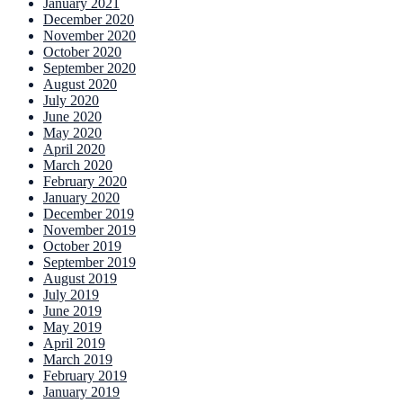
January 2021
December 2020
November 2020
October 2020
September 2020
August 2020
July 2020
June 2020
May 2020
April 2020
March 2020
February 2020
January 2020
December 2019
November 2019
October 2019
September 2019
August 2019
July 2019
June 2019
May 2019
April 2019
March 2019
February 2019
January 2019