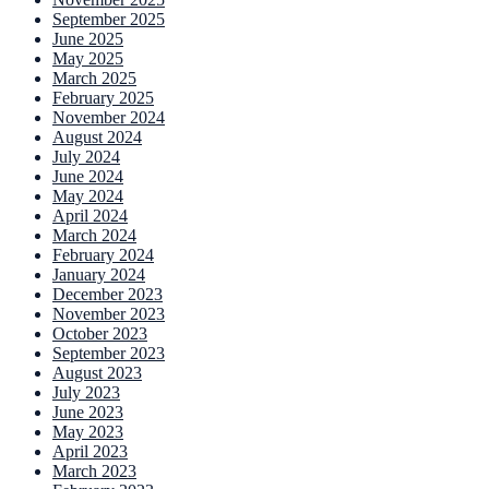
September 2025
June 2025
May 2025
March 2025
February 2025
November 2024
August 2024
July 2024
June 2024
May 2024
April 2024
March 2024
February 2024
January 2024
December 2023
November 2023
October 2023
September 2023
August 2023
July 2023
June 2023
May 2023
April 2023
March 2023