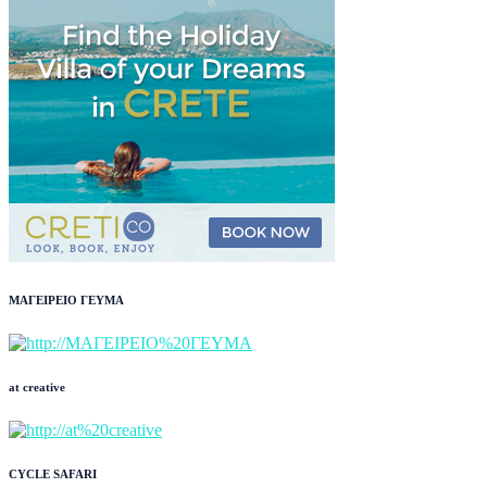
ΜΑΓΕΙΡΕΙΟ ΓΕΥΜΑ
at creative
CYCLE SAFARI