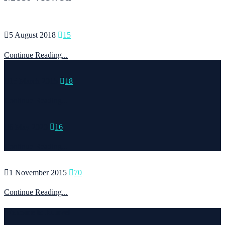
5 August 2018
15
Continue Reading...
15 March 2015
18
Continue Reading...
6 May 2020
16
Continue Reading...
1 November 2015
70
Continue Reading...
Welcome to Runvel