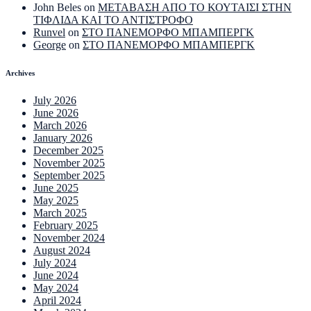
John Beles
on
ΜΕΤΑΒΑΣΗ ΑΠΟ ΤΟ ΚΟΥΤΑΙΣΙ ΣΤΗΝ
ΤΙΦΛΙΔΑ ΚΑΙ ΤΟ ΑΝΤΙΣΤΡΟΦΟ
Runvel
on
ΣΤΟ ΠΑΝΕΜΟΡΦΟ ΜΠΑΜΠΕΡΓΚ
George
on
ΣΤΟ ΠΑΝΕΜΟΡΦΟ ΜΠΑΜΠΕΡΓΚ
Archives
July 2026
June 2026
March 2026
January 2026
December 2025
November 2025
September 2025
June 2025
May 2025
March 2025
February 2025
November 2024
August 2024
July 2024
June 2024
May 2024
April 2024