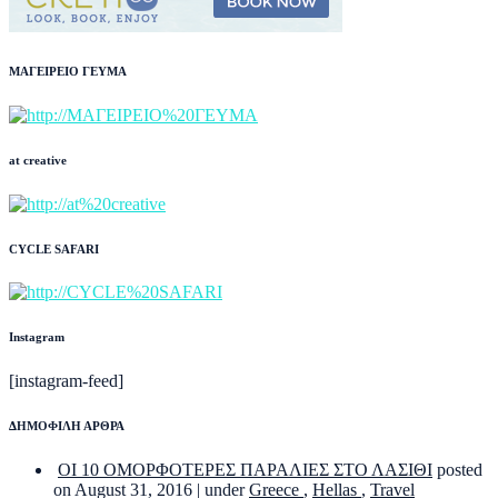
ΜΑΓΕΙΡΕΙΟ ΓΕΥΜΑ
at creative
CYCLE SAFARI
Instagram
[instagram-feed]
ΔΗΜΟΦΙΛΗ ΑΡΘΡΑ
ΟΙ 10 ΟΜΟΡΦΟΤΕΡΕΣ ΠΑΡΑΛΙΕΣ ΣΤΟ ΛΑΣΙΘΙ
posted
on August 31, 2016
|
under
Greece
,
Hellas
,
Travel