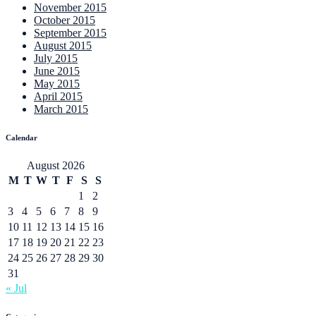
November 2015
October 2015
September 2015
August 2015
July 2015
June 2015
May 2015
April 2015
March 2015
Calendar
August 2026
M
T
W
T
F
S
S
1
2
3
4
5
6
7
8
9
10
11
12
13
14
15
16
17
18
19
20
21
22
23
24
25
26
27
28
29
30
31
« Jul