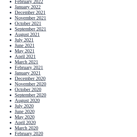
February 2022
January 2022
December 2021
November 2021
October 2021
September 2021
August 2021
July 2021
June 2021
May 2021
April 2021
March 2021
February 2021
January 2021
December 2020
November 2020
October 2020
September 2020
August 2020
July 2020
June 2020
May 2020
April 2020
March 2020
February 2020