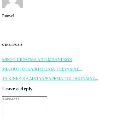
Runvel
OTHER POSTS
ΜΙΚΡΟ ΠΕΡΑΣΜΑ ΑΠΟ ΜΠΑΝΓΚΟΚ
ΜΙΑ ΠΟΡΤΟΓΑΛΙΚΗ ΓΩΝΙΑ ΤΗΣ ΙΝΔΙΑΣ...
ΤΑ ΚΙΝΕΖΙΚΑ ΔΙΧΤΥΑ ΨΑΡΕΜΑΤΟΣ ΤΗΣ ΙΝΔΙΑΣ...
Leave a Reply