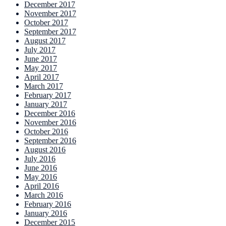
December 2017
November 2017
October 2017
September 2017
August 2017
July 2017
June 2017
May 2017
April 2017
March 2017
February 2017
January 2017
December 2016
November 2016
October 2016
September 2016
August 2016
July 2016
June 2016
May 2016
April 2016
March 2016
February 2016
January 2016
December 2015