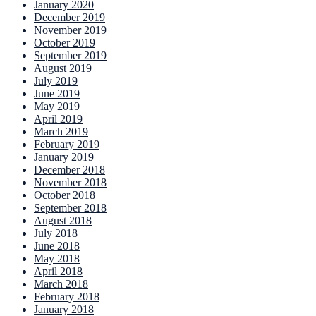
January 2020
December 2019
November 2019
October 2019
September 2019
August 2019
July 2019
June 2019
May 2019
April 2019
March 2019
February 2019
January 2019
December 2018
November 2018
October 2018
September 2018
August 2018
July 2018
June 2018
May 2018
April 2018
March 2018
February 2018
January 2018