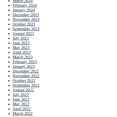
March 2024
February 2024
January 2024
December 2023
November 2023
October 2023
September 2023
August 2023
July 2023
June 2023
May 2023
April 2023
March 2023
February 2023
January 2023
December 2022
November 2022
October 2022
September 2022
August 2022
July 2022
June 2022
May 2022
April 2022
March 2022