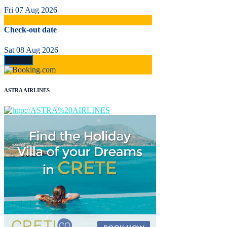
Fri 07 Aug 2026
Check-out date
Sat 08 Aug 2026
ASTRA AIRLINES