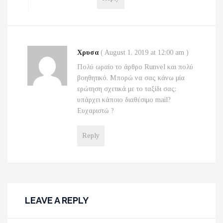
Χρυσα
(
August 1, 2019 at 12:00 am
)
Πολύ ωραίο το άρθρο Runvel και πολύ
βοηθητικό. Μπορώ να σας κάνω μία
ερώτηση σχετικά με το ταξίδι σας;
υπάρχει κάποιο διαθέσιμο mail?
Ευχαριστώ ?
Reply
LEAVE A REPLY