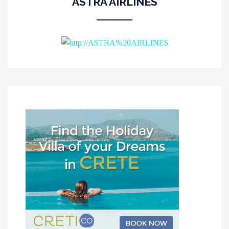
ASTRA AIRLINES