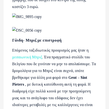
κοστίζει 3 ευρώ.
Γάνδη- Μπριζ με επιστροφή
Επόμενος ταξιδιωτικός προορισμός μας ήταν η
μεσαιωνική Μπριζ
. Ένα πραγματικό στολίδι του
Βελγίου που δε γινόταν να μην το απολαύσουμε. Τα
δρομολόγια για το Μπριζ είναι συχνά, οπότε
βρεθήκαμε για άλλη μια φορά στο
Gent – Sint
Pieters
,
με δυτική κατεύθυνση αυτή τη φορά. Η
διαδρομή είχε πολλά κοινά με την προηγούμενη
μιας και το ανάγλυφο του εδάφους δεν έχει
ιδιαίτερες μεταβολές με τις καλλιέργειες να είναι