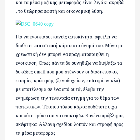
και τα μέσα μαζικής μεταφοράς είναι λιγάκι ακριβά
, το θεώρησα σωστή και οικονομική λύση.
Για να ενοικιάσει κανείς αυτοκίνητο, οφείλει να
διαθέτει
πιστωτική
κάρτα στο όνομά του. Μόνο με
χρεωστική δεν μπορεί να πραγματοποιηθεί η
ενοικίαση. Όπως πάντα δε συνηθίζω να διαβάζω τα
δεκάδες
email
που μου στέλνουν οι διαδικτυακές
εταιρίες κράτησης (ξενοδοχείων, εισιτηρίων κλπ)
με αποτέλεσμα σε ένα από αυτά, έλαβα την
ενημέρωση την τελευταία στιγμή για το θέμα των
πιστωτικών. Τέτοιου τύπου κάρτα ουδέποτε είχα
και ούτε πρόκειται να αποκτήσω. Κανένα πρόβλημα,
σκέφτηκα. Αλλαγή σχεδίου λοιπόν και στροφή προς
τα μέσα μεταφοράς.