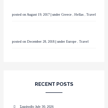
posted on August 19, 2017
|
under
Greece
,
Hellas
,
Travel
posted on December 28, 2018
|
under
Europe
,
Travel
RECENT POSTS
Σαράγεβο
July 30, 2026