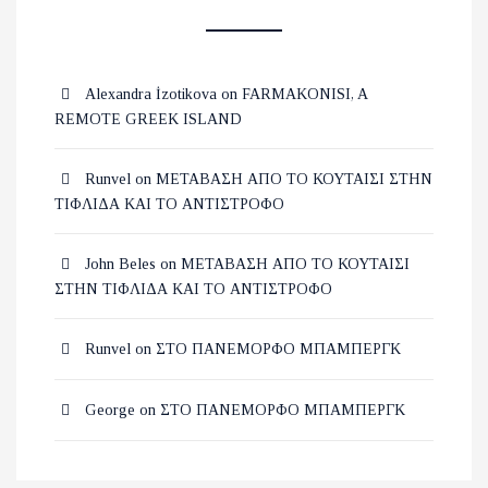
Alexandra İzotikova
on
FARMAKONISI, A
REMOTE GREEK ISLAND
Runvel
on
ΜΕΤΑΒΑΣΗ ΑΠΟ ΤΟ ΚΟΥΤΑΙΣΙ ΣΤΗΝ
ΤΙΦΛΙΔΑ ΚΑΙ ΤΟ ΑΝΤΙΣΤΡΟΦΟ
John Beles
on
ΜΕΤΑΒΑΣΗ ΑΠΟ ΤΟ ΚΟΥΤΑΙΣΙ
ΣΤΗΝ ΤΙΦΛΙΔΑ ΚΑΙ ΤΟ ΑΝΤΙΣΤΡΟΦΟ
Runvel
on
ΣΤΟ ΠΑΝΕΜΟΡΦΟ ΜΠΑΜΠΕΡΓΚ
George
on
ΣΤΟ ΠΑΝΕΜΟΡΦΟ ΜΠΑΜΠΕΡΓΚ