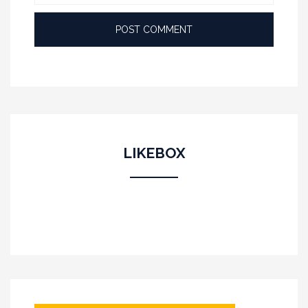
LIKEBOX