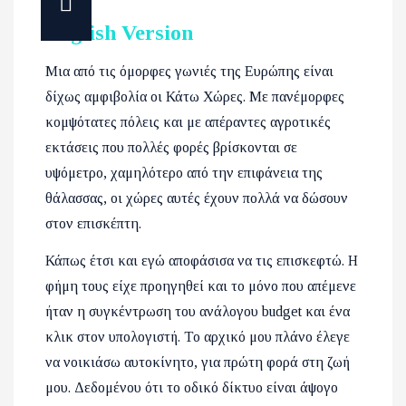
English Version
Μια από τις όμορφες γωνιές της Ευρώπης είναι
δίχως αμφιβολία οι Κάτω Χώρες. Με πανέμορφες
κομψότατες πόλεις και με απέραντες αγροτικές
εκτάσεις που πολλές φορές βρίσκονται σε
υψόμετρο, χαμηλότερο από την επιφάνεια της
θάλασσας, οι χώρες αυτές έχουν πολλά να δώσουν
στον επισκέπτη.
Κάπως έτσι και εγώ αποφάσισα να τις επισκεφτώ. Η
φήμη τους είχε προηγηθεί και το μόνο που απέμενε
ήταν η συγκέντρωση του ανάλογου
budget
και ένα
κλικ στον υπολογιστή. Το αρχικό μου πλάνο έλεγε
να νοικιάσω αυτοκίνητο, για πρώτη φορά στη ζωή
μου. Δεδομένου ότι το οδικό δίκτυο είναι άψογο