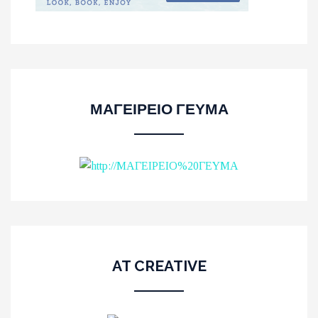
ΜΑΓΕΙΡΕΙΟ ΓΕΥΜΑ
AT CREATIVE