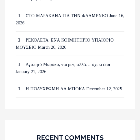
ΣΤΟ ΜΑΡΑΚΑΝΑ ΓΙΑ ΤΗΝ ΦΛΑΜΕΝΚΟ
June 16,
2026
ΡΕΚΟΛΕΤΑ. ΕΝΑ ΚΟΙΜΗΤΗΡΙΟ ΥΠΑΙΘΡΙΟ
ΜΟΥΣΕΙΟ
March 20, 2026
Αγαπητό Μαρόκο, ναι μεν, αλλά… όχι κι έτσι
January 21, 2026
Η ΠΟΛΥΧΡΩΜΗ ΛΑ ΜΠΟΚΑ
December 12, 2025
RECENT COMMENTS