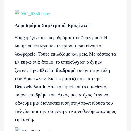
Αεροδρόμιο Σαρλερουά-Βρυξέλλες
Η αρχή έγινε στο αεροδρόμιο του Σαρλερουά. Η
λύση που επιλέγουν οι περισσότεροι είναι το
λεωφορείο. Τούτο επιλέξαμε και μεις. Με κόστος τα
17 ευρώ
ανά άτομο, το υπερσύγχρονο όχημα
ξεκινά την
50
λεπτη διαδρομή
του για την πόλη
των Βρυξελλών. Εκεί τερματίζει στο σταθμό
Brussels South
.
Από το σημείο αυτό ο καθένας
παίρνει το δρόμο του. Δικός μας στόχος ήταν να
κάνουμε μία διανυκτέρευση στην πρωτεύουσα του
Βελγίου και την επομένη να κατευθυνόμασταν προς
τη Γάνδη.