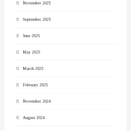
November 2025
September 2025
June 2025
May 2025
March 2025
February 2025
November 2024
August 2024