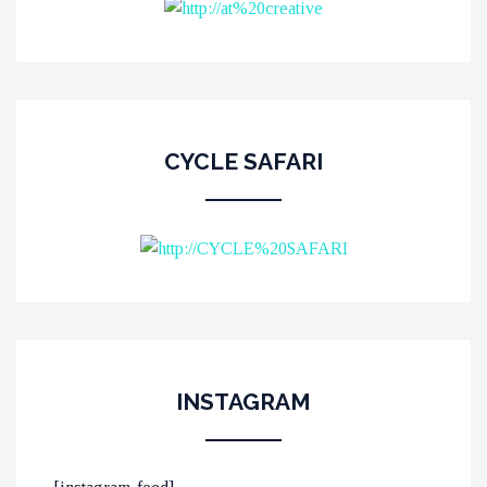
CYCLE SAFARI
INSTAGRAM