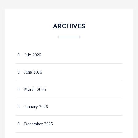
ARCHIVES
July 2026
June 2026
March 2026
January 2026
December 2025