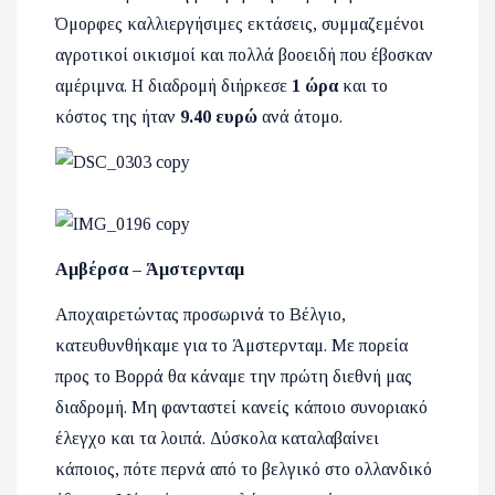
Όμορφες καλλιεργήσιμες εκτάσεις, συμμαζεμένοι
αγροτικοί οικισμοί και πολλά βοοειδή που έβοσκαν
αμέριμνα. Η διαδρομή διήρκεσε
1 ώρα
και το
κόστος της ήταν
9.40 ευρώ
ανά άτομο.
Αμβέρσα – Άμστερνταμ
Αποχαιρετώντας προσωρινά το Βέλγιο,
κατευθυνθήκαμε για το Άμστερνταμ. Με πορεία
προς το Βορρά θα κάναμε την πρώτη διεθνή μας
διαδρομή. Μη φανταστεί κανείς κάποιο συνοριακό
έλεγχο και τα λοιπά. Δύσκολα καταλαβαίνει
κάποιος, πότε περνά από το βελγικό στο ολλανδικό