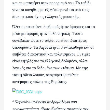
και σε μεταφέρει στον προορισμό σου. Το ταξίδι
γίνεται συνήθως με εξαθέσια βανάκια υπό τους
διακριτικούς ήχους ελληνικής μουσικής.
Όλες οι παραπάνω διαδρομές ήταν όμορφες και τα
μέσα μεταφοράς ήταν πολύ ασφαλή . Τούτα
συνέβαλαν ώστε το ταξίδι να είναι ιδιαιτέρως
ξεκούραστο. Τα βαγόνια ήταν πεντακάθαρα και οι
επιβάτες διακριτικοί και πολιτισμένοι. Οι τιμές
είναι υψηλές για τα ελληνικά δεδομένα, αλλά
λογικές για τα δεδομένα των ντόπιων. Με την
τσέπη άδεια λοιπόν, αποχαιρέτησα πέντε
πανέμορφες πόλεις της Ευρώπης.
*
Παραπάνω ανέφερα τα δρομολόγια που
πραγματοποίησα, δίχως ιδιαίτερες αναφορές στις