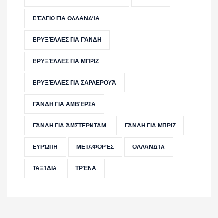
ΒΈΛΓΙΟ ΓΙΑ ΟΛΛΑΝΔΊΑ
ΒΡΥΞΈΛΛΕΣ ΓΙΑ ΓΆΝΔΗ
ΒΡΥΞΈΛΛΕΣ ΓΙΑ ΜΠΡΙΖ
ΒΡΥΞΈΛΛΕΣ ΓΙΑ ΣΑΡΛΕΡΟΥΆ
ΓΆΝΔΗ ΓΙΑ ΑΜΒΈΡΣΑ
ΓΆΝΔΗ ΓΙΑ ΆΜΣΤΕΡΝΤΑΜ
ΓΆΝΔΗ ΓΙΑ ΜΠΡΙΖ
ΕΥΡΏΠΗ
ΜΕΤΑΦΟΡΈΣ
ΟΛΛΑΝΔΊΑ
ΤΑΞΊΔΙΑ
ΤΡΈΝΑ