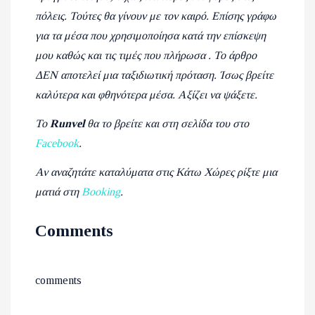
πόλεις. Τούτες θα γίνουν με τον καιρό. Επίσης γράφω
για τα μέσα που χρησιμοποίησα κατά την επίσκεψη
μου καθώς και τις τιμές που πλήρωσα . Το άρθρο
ΔΕΝ αποτελεί μια ταξιδιωτική πρόταση. Ίσως βρείτε
καλύτερα και φθηνότερα μέσα. Αξίζει να ψάξετε.
Το
Runvel
θα το βρείτε και στη σελίδα του στο
Facebook
.
Αν αναζητάτε καταλύματα στις Κάτω Χώρες ρίξτε μια
ματιά στη
Booking
.
Comments
comments