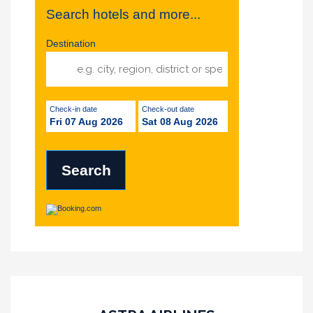
Search hotels and more...
Destination
Check-in date
Check-out date
Fri 07 Aug 2026
Sat 08 Aug 2026