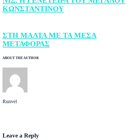
ΝΙΣ. Η ΓΕΝΕΤΕΙΡΑ ΤΟΥ ΜΕΓΑΛΟΥ
ΚΩΝΣΤΑΝΤΙΝΟΥ
ΣΤΗ ΜΑΛΤΑ ΜΕ ΤΑ ΜΕΣΑ
ΜΕΤΑΦΟΡΑΣ
ABOUT THE AUTHOR
Runvel
Leave a Reply