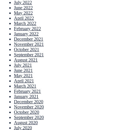
July 2022
June 2022
May 2022
April 2022
March 2022
February 2022
January 2022
December 2021
November 2021
October 2021
September 2021
August 2021
July 2021
June 2021
May 2021
April 2021
March 2021
February 2021
January 2021
December 2020
November 2020
October 2020
September 2020
August 2020
July 2020