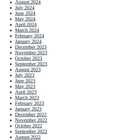
August 2024
July 2024
June 2024
May 2024
April 2024
March 2024
February 2024
January 2024
December 2023
November 2023
October 2023
September 2023
August 2023
July 2023
June 2023
May 2023
April 2023
March 2023
February 2023
January 2023
December 2022
November 2022
October 2022
September 2022
August 2022