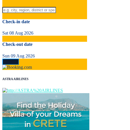
Check-in date
Sat 08 Aug 2026
Check-out date
Sun 09 Aug 2026
ASTRA AIRLINES