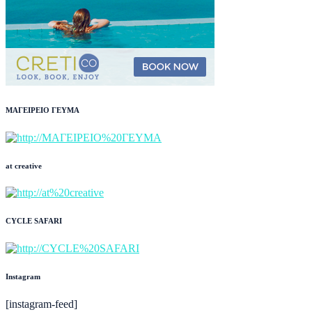
ΜΑΓΕΙΡΕΙΟ ΓΕΥΜΑ
at creative
CYCLE SAFARI
Instagram
[instagram-feed]