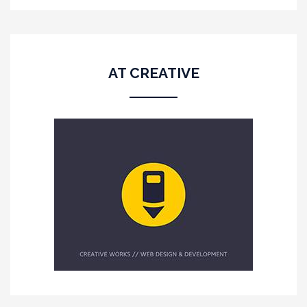
AT CREATIVE