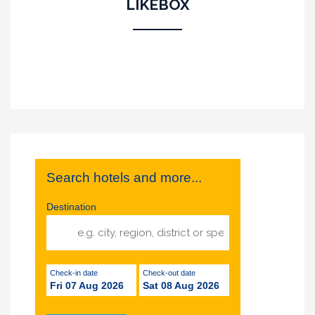
LIKEBOX
Search hotels and more...
Destination
Check-in date
Check-out date
Fri 07 Aug 2026
Sat 08 Aug 2026