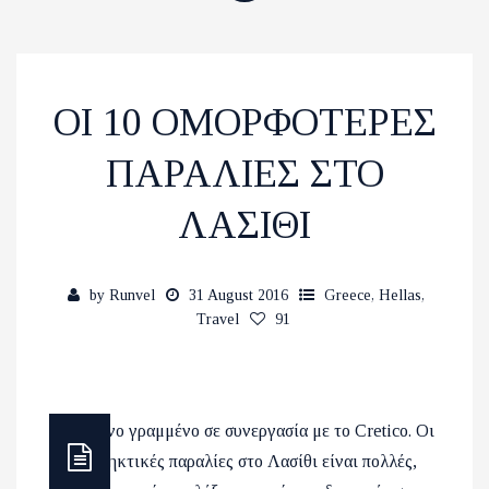
ΟΙ 10 ΟΜΟΡΦΟΤΕΡΕΣ
ΠΑΡΑΛΙΕΣ ΣΤΟ
ΛΑΣΙΘΙ
by
Runvel
31 August 2016
Greece
,
Hellas
,
Travel
91
*Κείμενο γραμμένο σε συνεργασία με τo Cretico. Οι
εκπληκτικές παραλίες στο Λασίθι είναι πολλές,