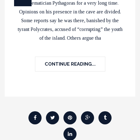
mathematician Pythagoras for a very long time.
Opinions on his presence in the cave are divided.
Some reports say he was there, banished by the
tyrant Polycrates, accused of “corrupting” the youth
of the island. Others argue tha
CONTINUE READING...