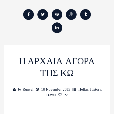
H AΡΧΑΙΑ ΑΓΟΡΑ
ΤΗΣ ΚΩ
by
Runvel
18 November 2015
Hellas
,
History
,
Travel
22