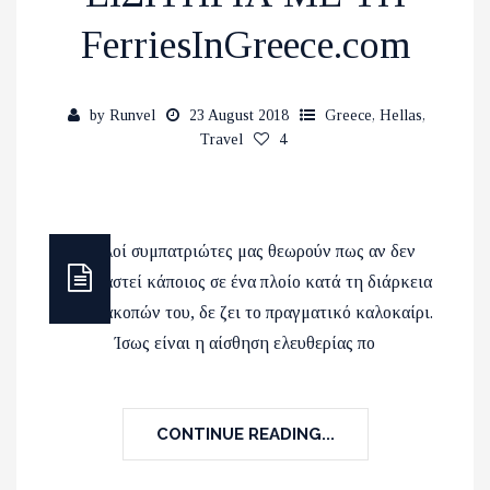
FerriesInGreece.com
by
Runvel
23 August 2018
Greece
,
Hellas
,
Travel
4
Πολλοί συμπατριώτες μας θεωρούν πως αν δεν
επιβιβαστεί κάποιος σε ένα πλοίο κατά τη διάρκεια
των διακοπών του, δε ζει το πραγματικό καλοκαίρι.
Ίσως είναι η αίσθηση ελευθερίας πο
CONTINUE READING...