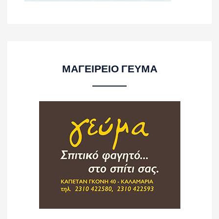
ΜΑΓΕΙΡΕΙΟ ΓΕΥΜΑ