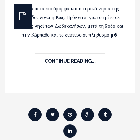
Ένα από τα πιο όμορφα και ιστορικά νησιά της
Ελλάδος είναι η Κως. Πρόκειται για το τρίτο σε
μέγεθος νησί των Δωδεκανήσων, μετά τη Ρόδο και
την Κάρπαθο και το δεύτερο σε πληθυσμό μ�
CONTINUE READING...