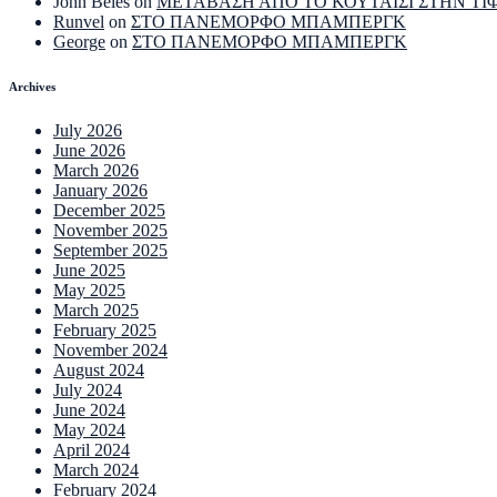
John Beles
on
ΜΕΤΑΒΑΣΗ ΑΠΟ ΤΟ ΚΟΥΤΑΙΣΙ ΣΤΗΝ ΤΙ
Runvel
on
ΣΤΟ ΠΑΝΕΜΟΡΦΟ ΜΠΑΜΠΕΡΓΚ
George
on
ΣΤΟ ΠΑΝΕΜΟΡΦΟ ΜΠΑΜΠΕΡΓΚ
Archives
July 2026
June 2026
March 2026
January 2026
December 2025
November 2025
September 2025
June 2025
May 2025
March 2025
February 2025
November 2024
August 2024
July 2024
June 2024
May 2024
April 2024
March 2024
February 2024