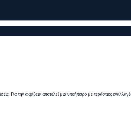
άσεις. Για την ακρίβεια αποτελεί μια υποήπειρο με τεράστιες εναλλαγέ