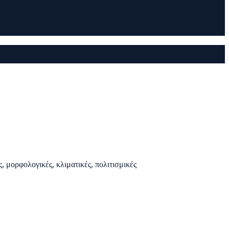
ς, μορφολογικές, κλιματικές, πολιτισμικές