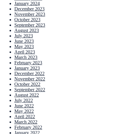
January 2024
December 2023
November 2023
October 2023
September 2023
August 2023
July 2023
June 2023
May 2023
April 2023
March 2023
February 2023
January 2023
December 2022
November 2022
October 2022
September 2022
August 2022
July 2022
June 2022
May 2022
April 2022
March 2022
February 2022
January 2022