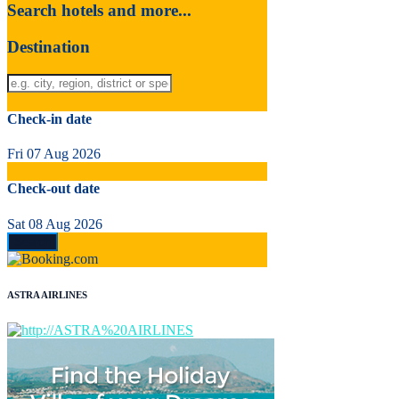
Search hotels and more...
Destination
Check-in date
Fri 07 Aug 2026
Check-out date
Sat 08 Aug 2026
ASTRA AIRLINES