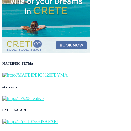
ΜΑΓΕΙΡΕΙΟ ΓΕΥΜΑ
at creative
CYCLE SAFARI