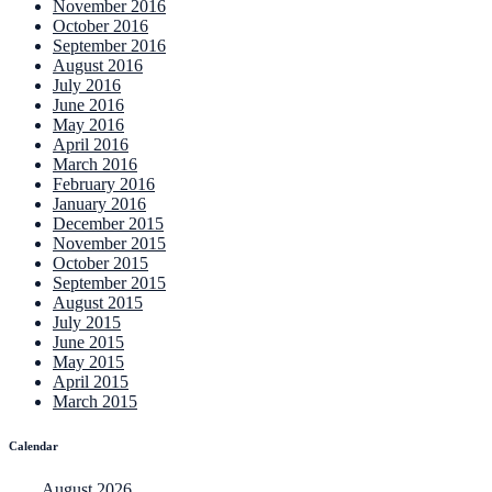
November 2016
October 2016
September 2016
August 2016
July 2016
June 2016
May 2016
April 2016
March 2016
February 2016
January 2016
December 2015
November 2015
October 2015
September 2015
August 2015
July 2015
June 2015
May 2015
April 2015
March 2015
Calendar
August 2026