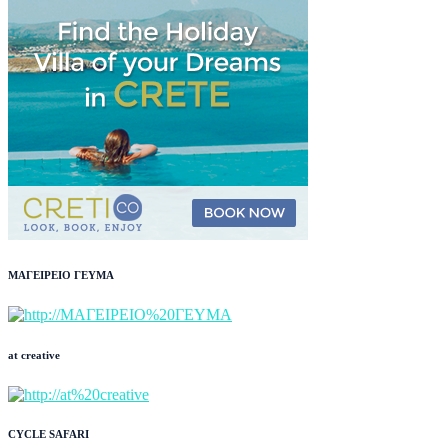
ΜΑΓΕΙΡΕΙΟ ΓΕΥΜΑ
at creative
CYCLE SAFARI