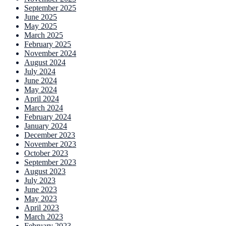
September 2025
June 2025
May 2025
March 2025
February 2025
November 2024
August 2024
July 2024
June 2024
May 2024
April 2024
March 2024
February 2024
January 2024
December 2023
November 2023
October 2023
September 2023
August 2023
July 2023
June 2023
May 2023
April 2023
March 2023
February 2023