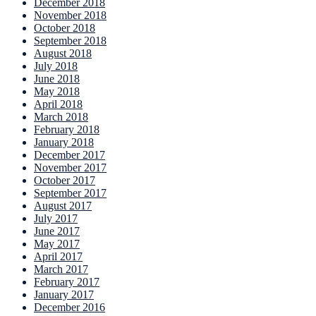
December 2018
November 2018
October 2018
September 2018
August 2018
July 2018
June 2018
May 2018
April 2018
March 2018
February 2018
January 2018
December 2017
November 2017
October 2017
September 2017
August 2017
July 2017
June 2017
May 2017
April 2017
March 2017
February 2017
January 2017
December 2016