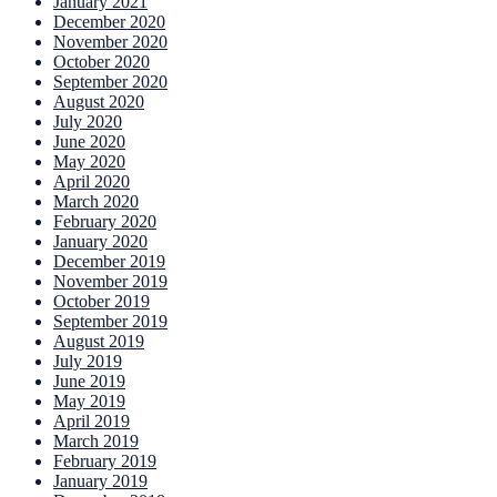
January 2021
December 2020
November 2020
October 2020
September 2020
August 2020
July 2020
June 2020
May 2020
April 2020
March 2020
February 2020
January 2020
December 2019
November 2019
October 2019
September 2019
August 2019
July 2019
June 2019
May 2019
April 2019
March 2019
February 2019
January 2019