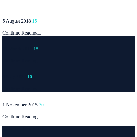
5 August 2018
15
Continue Reading...
15 March 2015
18
Continue Reading...
6 May 2020
16
Continue Reading...
1 November 2015
70
Continue Reading...
Welcome to Runvel