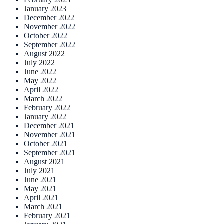
January 2023
December 2022
November 2022
October 2022
September 2022
August 2022
July 2022
June 2022
May 2022
April 2022
March 2022
February 2022
January 2022
December 2021
November 2021
October 2021
September 2021
August 2021
July 2021
June 2021
May 2021
April 2021
March 2021
February 2021