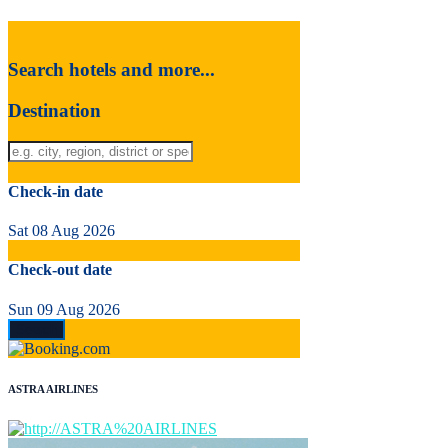
Search hotels and more...
Destination
Check-in date
Sat 08 Aug 2026
Check-out date
Sun 09 Aug 2026
ASTRA AIRLINES