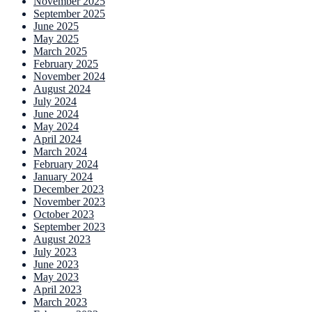
November 2025
September 2025
June 2025
May 2025
March 2025
February 2025
November 2024
August 2024
July 2024
June 2024
May 2024
April 2024
March 2024
February 2024
January 2024
December 2023
November 2023
October 2023
September 2023
August 2023
July 2023
June 2023
May 2023
April 2023
March 2023