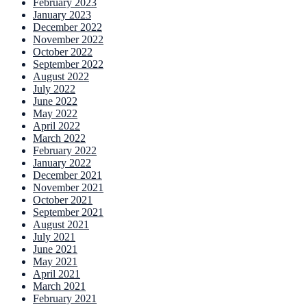
February 2023
January 2023
December 2022
November 2022
October 2022
September 2022
August 2022
July 2022
June 2022
May 2022
April 2022
March 2022
February 2022
January 2022
December 2021
November 2021
October 2021
September 2021
August 2021
July 2021
June 2021
May 2021
April 2021
March 2021
February 2021