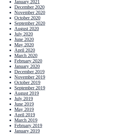
January 2021
December 2020
November 2020
October 2020
September 2020
August 2020
July 2020
June 2020
May 2020
April 2020
March 2020
February 2020
January 2020
December 2019
November 2019
October 2019
September 2019
August 2019
July 2019
June 2019
May 2019
April 2019
March 2019
February 2019
January 2019