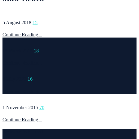
5 August 2018
15
Continue Reading...
15 March 2015
18
Continue Reading...
6 May 2020
16
Continue Reading...
1 November 2015
70
Continue Reading...
Welcome to Runvel