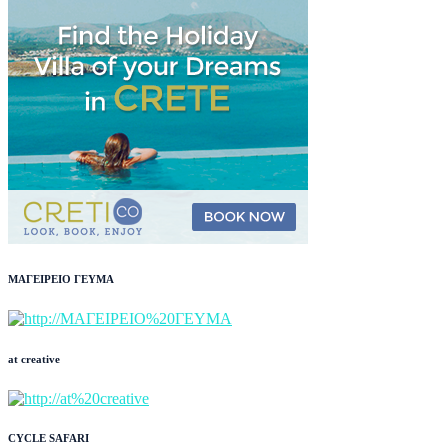
ΜΑΓΕΙΡΕΙΟ ΓΕΥΜΑ
at creative
CYCLE SAFARI