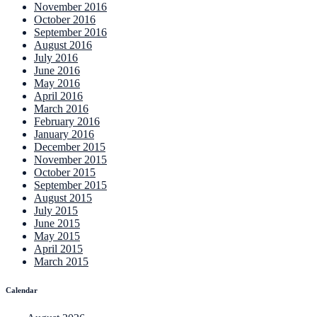
November 2016
October 2016
September 2016
August 2016
July 2016
June 2016
May 2016
April 2016
March 2016
February 2016
January 2016
December 2015
November 2015
October 2015
September 2015
August 2015
July 2015
June 2015
May 2015
April 2015
March 2015
Calendar