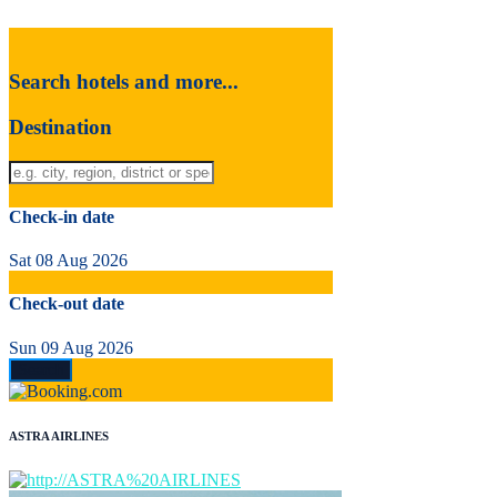
Search hotels and more...
Destination
Check-in date
Sat 08 Aug 2026
Check-out date
Sun 09 Aug 2026
ASTRA AIRLINES