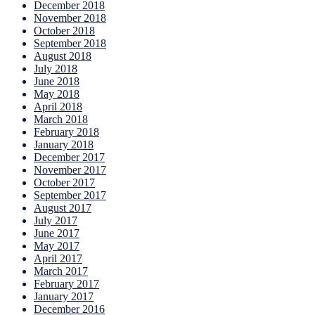
December 2018
November 2018
October 2018
September 2018
August 2018
July 2018
June 2018
May 2018
April 2018
March 2018
February 2018
January 2018
December 2017
November 2017
October 2017
September 2017
August 2017
July 2017
June 2017
May 2017
April 2017
March 2017
February 2017
January 2017
December 2016