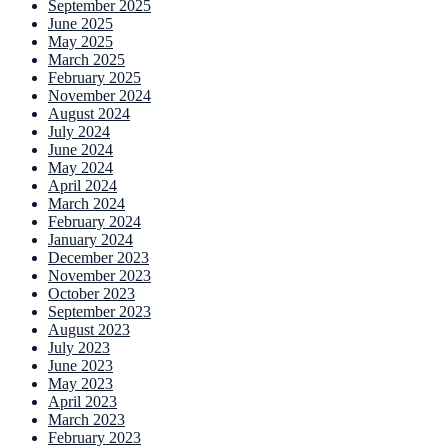
September 2025
June 2025
May 2025
March 2025
February 2025
November 2024
August 2024
July 2024
June 2024
May 2024
April 2024
March 2024
February 2024
January 2024
December 2023
November 2023
October 2023
September 2023
August 2023
July 2023
June 2023
May 2023
April 2023
March 2023
February 2023