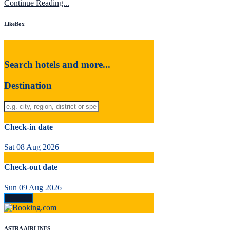
Continue Reading...
LikeBox
Search hotels and more...
Destination
Check-in date
Sat 08 Aug 2026
Check-out date
Sun 09 Aug 2026
ASTRA AIRLINES