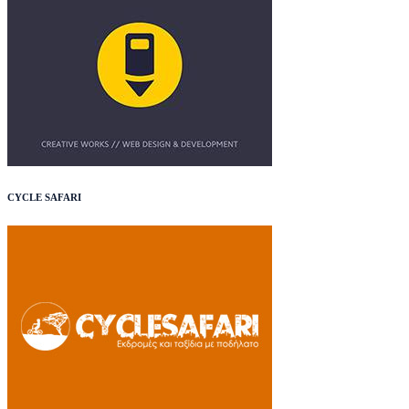
CYCLE SAFARI