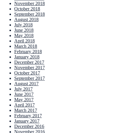
November 2018
October 2018
September 2018
August 2018
July 2018
June 2018
May 2018
April 2018
March 2018
February 2018
January 2018
December 2017
November 2017
October 2017
September 2017
August 2017
July 2017
June 2017
May 2017
April 2017
March 2017
February 2017
January 2017
December 2016
November 2016