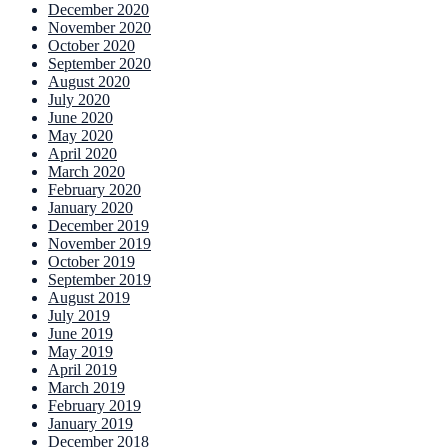
December 2020
November 2020
October 2020
September 2020
August 2020
July 2020
June 2020
May 2020
April 2020
March 2020
February 2020
January 2020
December 2019
November 2019
October 2019
September 2019
August 2019
July 2019
June 2019
May 2019
April 2019
March 2019
February 2019
January 2019
December 2018