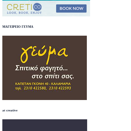
ΜΑΓΕΙΡΕΙΟ ΓΕΥΜΑ
at creative