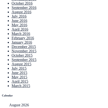
October 2016
September 2016
August 2016
July 2016
June 2016
May 2016
April 2016
March 2016
February 2016
January 2016
December 2015
November 2015
October 2015
September 2015
August 2015
July 2015
June 2015
May 2015
April 2015
March 2015
Calendar
August 2026