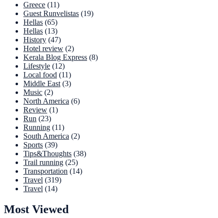
Greece
(11)
Guest Runvelistas
(19)
Hellas
(65)
Hellas
(13)
History
(47)
Hotel review
(2)
Kerala Blog Express
(8)
Lifestyle
(12)
Local food
(11)
Middle East
(3)
Music
(2)
North America
(6)
Review
(1)
Run
(23)
Running
(11)
South America
(2)
Sports
(39)
Tips&Thoughts
(38)
Trail running
(25)
Transportation
(14)
Travel
(319)
Travel
(14)
Most Viewed