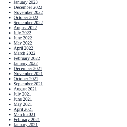
January 2023
December 2022
November 2022
October 2022
September 2022
August 2022
July 2022
June 2022
May 2022
April 2022
March 2022
February 2022
January 2022
December 2021
November 2021
October 2021
September 2021
August 2021
July 2021
June 2021
May 2021
April 2021
March 2021
February 2021
January 2021