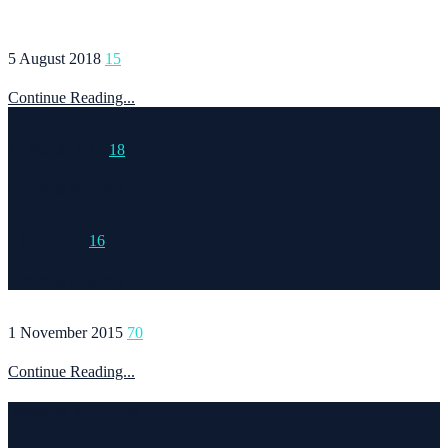
5 August 2018
15
Continue Reading...
15 March 2015
18
Continue Reading...
6 May 2020
16
Continue Reading...
1 November 2015
70
Continue Reading...
Welcome to Runvel