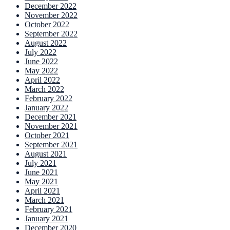
December 2022
November 2022
October 2022
September 2022
August 2022
July 2022
June 2022
May 2022
April 2022
March 2022
February 2022
January 2022
December 2021
November 2021
October 2021
September 2021
August 2021
July 2021
June 2021
May 2021
April 2021
March 2021
February 2021
January 2021
December 2020