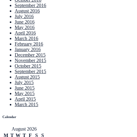
September 2016
August 2016
July 2016
June 2016
May 2016
April 2016
March 2016
February 2016
January 2016
December 2015
November 2015
October 2015
September 2015
August 2015
July 2015
June 2015
May 2015
April 2015
March 2015
Calendar
August 2026
M
T
W
T
F
S
S