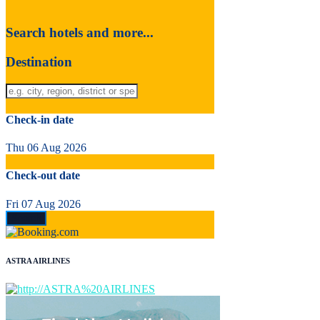
Search hotels and more...
Destination
Check-in date
Thu 06 Aug 2026
Check-out date
Fri 07 Aug 2026
ASTRA AIRLINES