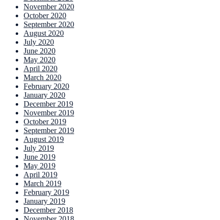
November 2020
October 2020
September 2020
August 2020
July 2020
June 2020
May 2020
April 2020
March 2020
February 2020
January 2020
December 2019
November 2019
October 2019
September 2019
August 2019
July 2019
June 2019
May 2019
April 2019
March 2019
February 2019
January 2019
December 2018
November 2018