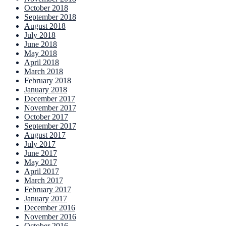
October 2018
September 2018
August 2018
July 2018
June 2018
May 2018
April 2018
March 2018
February 2018
January 2018
December 2017
November 2017
October 2017
September 2017
August 2017
July 2017
June 2017
May 2017
April 2017
March 2017
February 2017
January 2017
December 2016
November 2016
October 2016