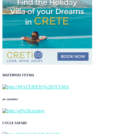
ΜΑΓΕΙΡΕΙΟ ΓΕΥΜΑ
at creative
CYCLE SAFARI