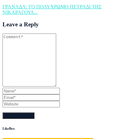
ΓΡΑΝΑΔΑ: ΤΟ ΠΟΛΥΧΡΩΜΟ ΠΕΤΡΑΔΙ ΤΗΣ
ΝΙΚΑΡΑΓΟΥΑ...
Leave a Reply
LikeBox