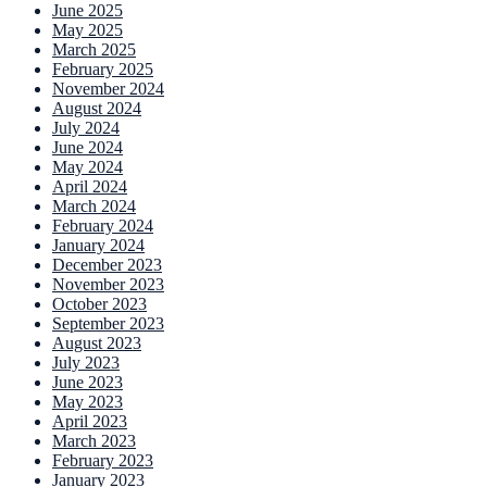
June 2025
May 2025
March 2025
February 2025
November 2024
August 2024
July 2024
June 2024
May 2024
April 2024
March 2024
February 2024
January 2024
December 2023
November 2023
October 2023
September 2023
August 2023
July 2023
June 2023
May 2023
April 2023
March 2023
February 2023
January 2023